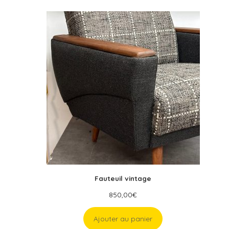
Fauteuil vintage
850,00
€
Ajouter au panier