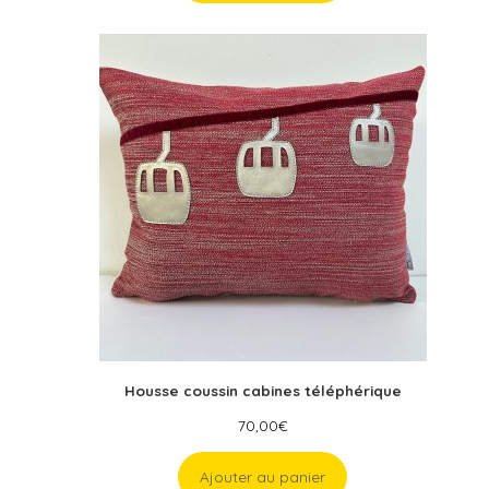
Housse coussin cabines téléphérique
70,00
€
Ajouter au panier