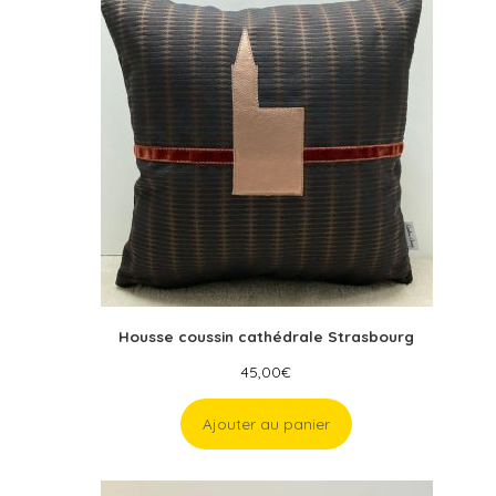
Housse coussin cathédrale Strasbourg
45,00
€
Ajouter au panier