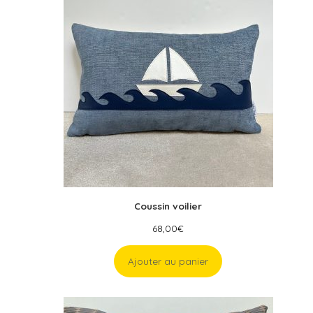
Coussin voilier
68,00
€
Ajouter au panier