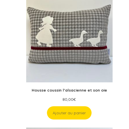
Housse coussin l’alsacienne et son oie
80,00
€
Ajouter au panier