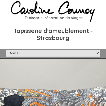
Tapisserie d'ameublement -
Strasbourg