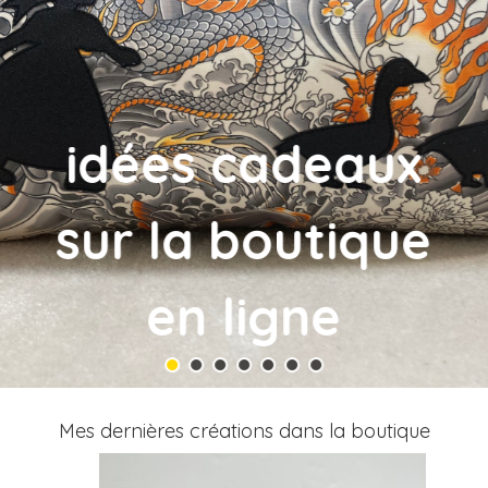
Vente mobilier
sur mesure
Mes dernières créations dans la boutique