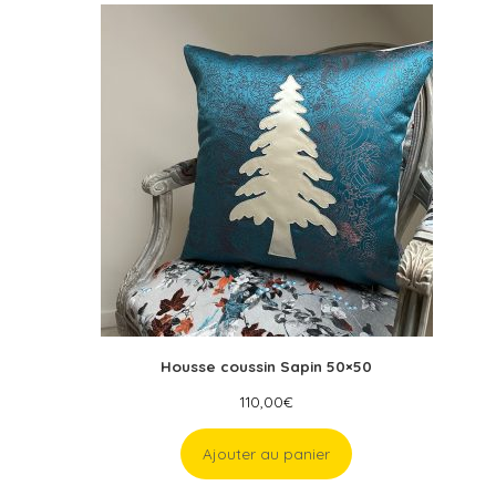
Housse coussin Sapin 50×50
110,00
€
Ajouter au panier