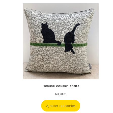
Housse coussin chats
60,00
€
Ajouter au panier