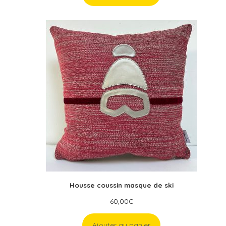
Housse coussin masque de ski
60,00
€
Ajouter au panier