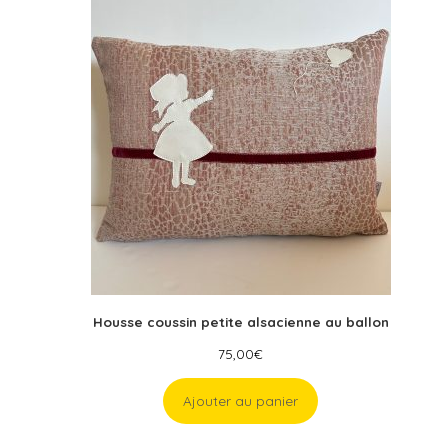
Housse coussin petite alsacienne au ballon
75,00
€
Ajouter au panier