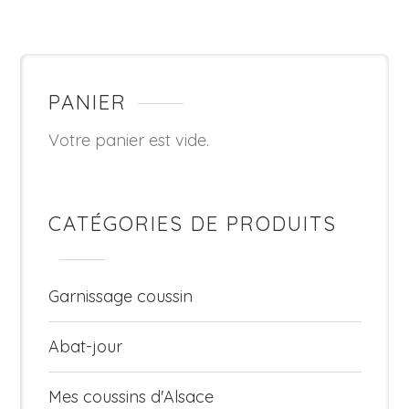
PANIER
Votre panier est vide.
CATÉGORIES DE PRODUITS
Garnissage coussin
Abat-jour
Mes coussins d'Alsace