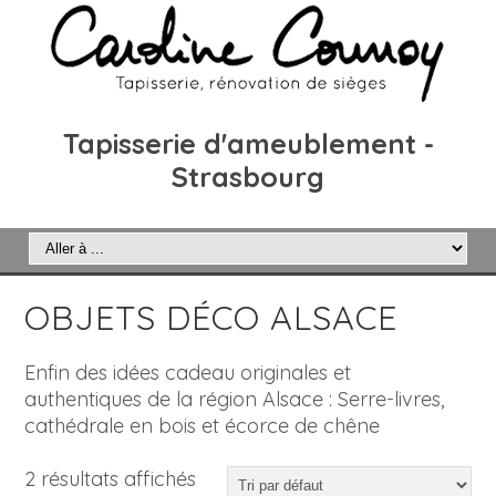
Tapisserie d'ameublement -
Strasbourg
OBJETS DÉCO ALSACE
Enfin des idées cadeau originales et
authentiques de la région Alsace : Serre-livres,
cathédrale en bois et écorce de chêne
2 résultats affichés