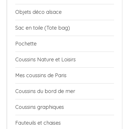
Objets déco alsace
Sac en toile (Tote bag)
Pochette
Coussins Nature et Loisirs
Mes coussins de Paris
Coussins du bord de mer
Coussins graphiques
Fauteuils et chaises