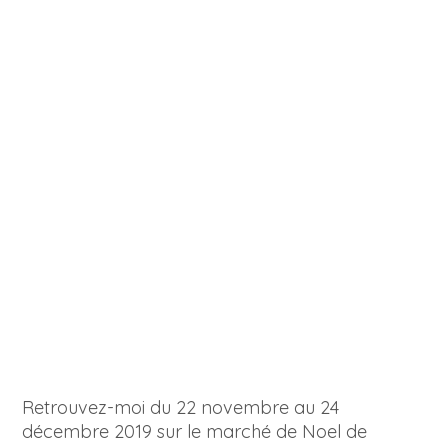
Retrouvez-moi du 22 novembre au 24
décembre 2019 sur le marché de Noel de