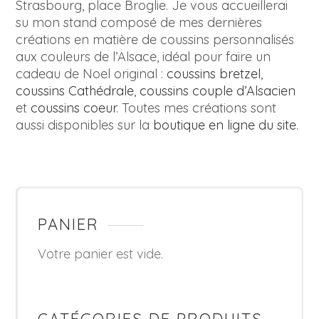
Strasbourg, place Broglie. Je vous accueillerai
su mon stand composé de mes dernières
créations en matière de coussins personnalisés
aux couleurs de l’Alsace, idéal pour faire un
cadeau de Noel original :
coussins bretzel
,
coussins Cathédrale
,
coussins couple d’Alsacien
et
coussins coeur
. Toutes mes créations sont
aussi disponibles sur la
boutique en ligne du site
.
PANIER
Votre panier est vide.