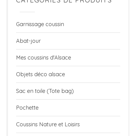
CATÉGORIES DE PRODUITS
Garnissage coussin
Abat-jour
Mes coussins d'Alsace
Objets déco alsace
Sac en toile (Tote bag)
Pochette
Coussins Nature et Loisirs