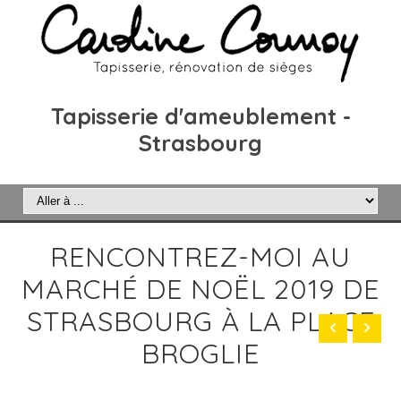
Tapisserie d'ameublement -
Strasbourg
RENCONTREZ-MOI AU
MARCHÉ DE NOËL 2019 DE
STRASBOURG À LA PLACE
BROGLIE