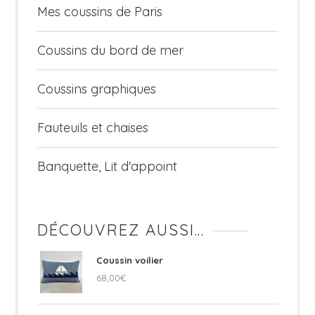
Mes coussins de Paris
Coussins du bord de mer
Coussins graphiques
Fauteuils et chaises
Banquette, Lit d'appoint
DÉCOUVREZ AUSSI…
Coussin voilier
68,00
€