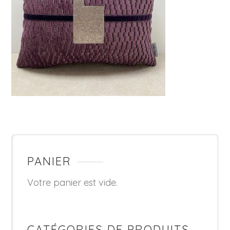
PANIER
Votre panier est vide.
CATÉGORIES DE PRODUITS