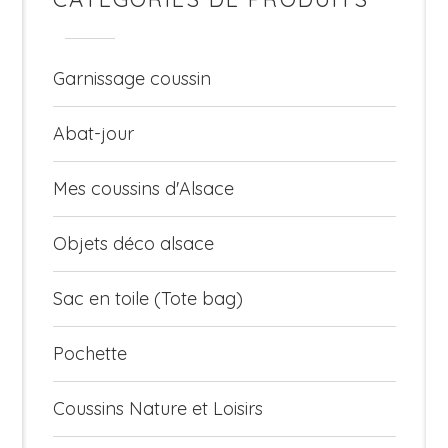
Garnissage coussin
Abat-jour
Mes coussins d'Alsace
Objets déco alsace
Sac en toile (Tote bag)
Pochette
Coussins Nature et Loisirs