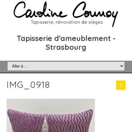
Tapisserie d'ameublement -
Strasbourg
IMG_0918