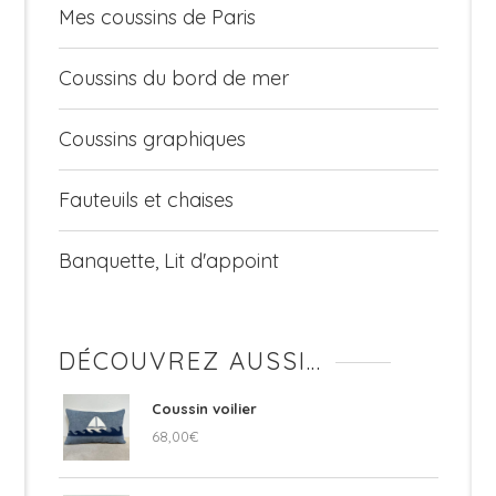
Mes coussins de Paris
Coussins du bord de mer
Coussins graphiques
Fauteuils et chaises
Banquette, Lit d'appoint
DÉCOUVREZ AUSSI…
Coussin voilier
68,00
€