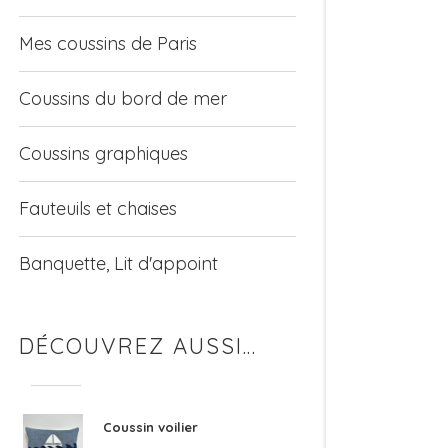
Mes coussins de Paris
Coussins du bord de mer
Coussins graphiques
Fauteuils et chaises
Banquette, Lit d'appoint
DÉCOUVREZ AUSSI…
Coussin voilier