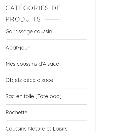
CATÉGORIES DE
PRODUITS
Garnissage coussin
Abat-jour
Mes coussins d'Alsace
Objets déco alsace
Sac en toile (Tote bag)
Pochette
Coussins Nature et Loisirs