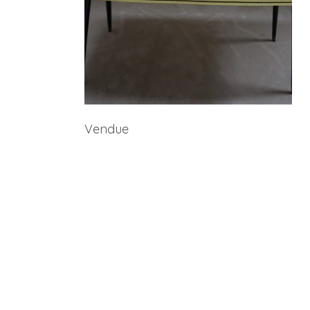
Vendue