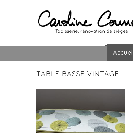
Accuei
TABLE BASSE VINTAGE