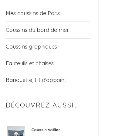
Mes coussins de Paris
Coussins du bord de mer
Coussins graphiques
Fauteuils et chaises
Banquette, Lit d'appoint
DÉCOUVREZ AUSSI…
Coussin voilier