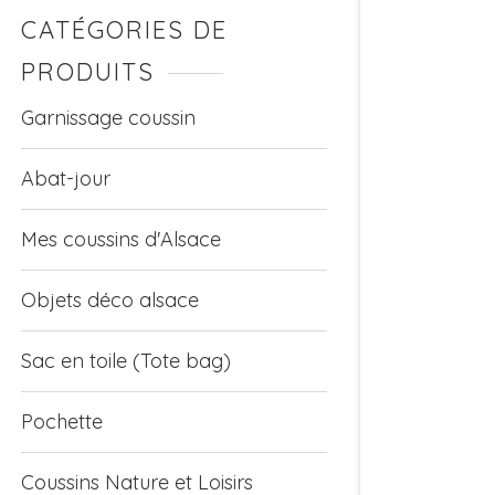
CATÉGORIES DE
PRODUITS
Garnissage coussin
Abat-jour
Mes coussins d'Alsace
Objets déco alsace
Sac en toile (Tote bag)
Pochette
Coussins Nature et Loisirs