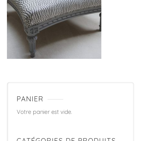
PANIER
Votre panier est vide.
CATÉGORIES DE PRODUITS