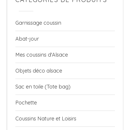
Garnissage coussin
Abat-jour
Mes coussins d'Alsace
Objets déco alsace
Sac en toile (Tote bag)
Pochette
Coussins Nature et Loisirs