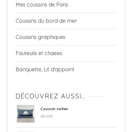
Mes coussins de Paris
Coussins du bord de mer
Coussins graphiques
Fauteuils et chaises
Banquette, Lit d'appoint
DÉCOUVREZ AUSSI…
Coussin voilier
68,00
€