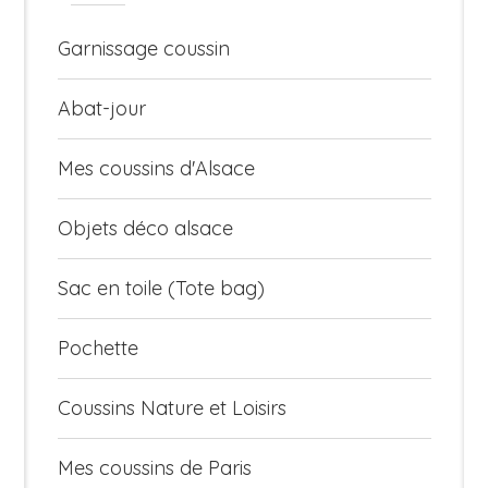
Garnissage coussin
Abat-jour
Mes coussins d'Alsace
Objets déco alsace
Sac en toile (Tote bag)
Pochette
Coussins Nature et Loisirs
Mes coussins de Paris