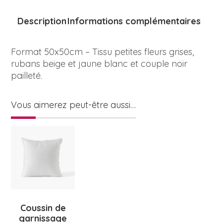
Description
Informations complémentaires
Format 50x50cm – Tissu petites fleurs grises,
rubans beige et jaune blanc et couple noir
pailleté.
Vous aimerez peut-être aussi…
Coussin de
garnissage