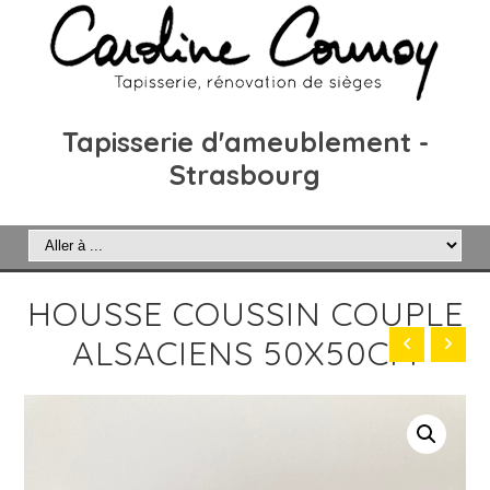
Tapisserie d'ameublement -
Strasbourg
HOUSSE COUSSIN COUPLE
ALSACIENS 50X50CM