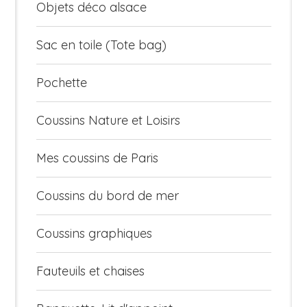
Objets déco alsace
Sac en toile (Tote bag)
Pochette
Coussins Nature et Loisirs
Mes coussins de Paris
Coussins du bord de mer
Coussins graphiques
Fauteuils et chaises