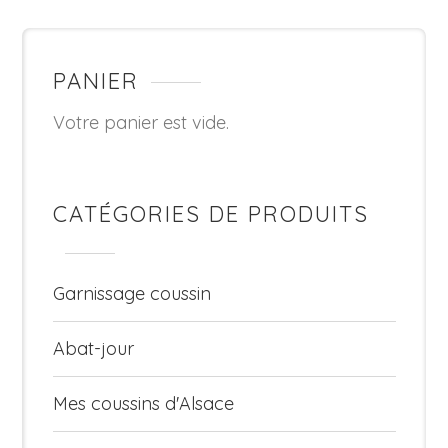
PANIER
Votre panier est vide.
CATÉGORIES DE PRODUITS
Garnissage coussin
Abat-jour
Mes coussins d'Alsace