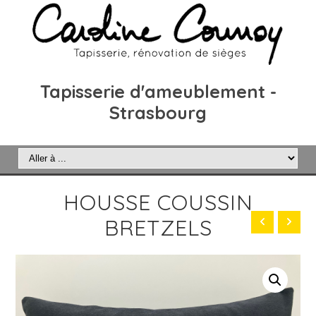
Tapisserie d'ameublement -
Strasbourg
HOUSSE COUSSIN
BRETZELS