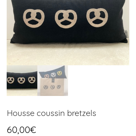
Housse coussin bretzels
60,00
€