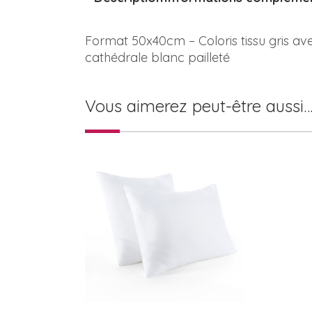
Format 50x40cm – Coloris tissu gris ave
cathédrale blanc pailleté
Vous aimerez peut-être aussi