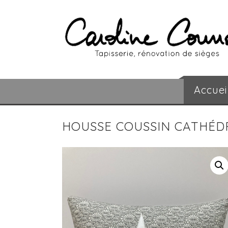
Accuei
HOUSSE COUSSIN CATHÉD