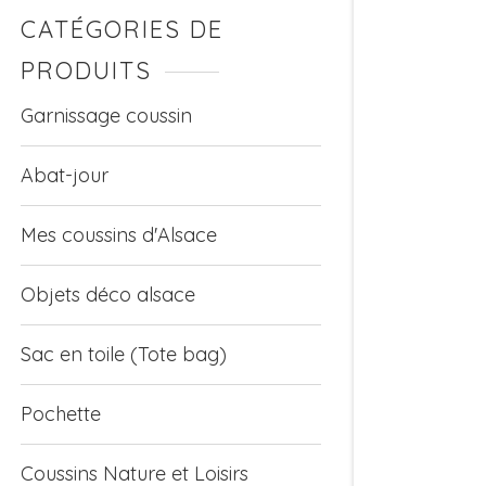
CATÉGORIES DE
PRODUITS
Garnissage coussin
Abat-jour
Mes coussins d'Alsace
Objets déco alsace
Sac en toile (Tote bag)
Pochette
Coussins Nature et Loisirs