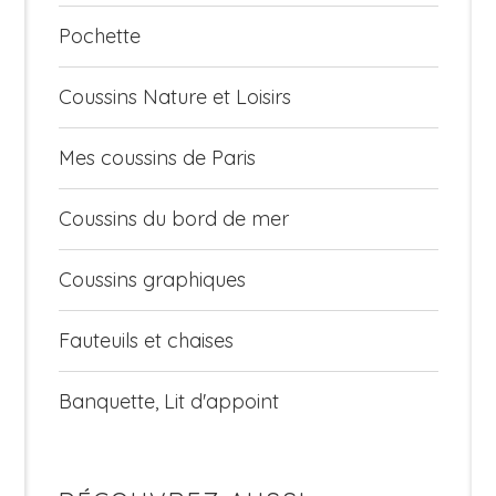
Pochette
Coussins Nature et Loisirs
Mes coussins de Paris
Coussins du bord de mer
Coussins graphiques
Fauteuils et chaises
Banquette, Lit d'appoint