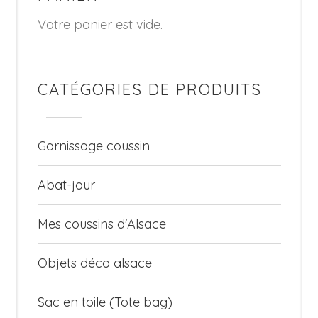
Votre panier est vide.
CATÉGORIES DE PRODUITS
Garnissage coussin
Abat-jour
Mes coussins d'Alsace
Objets déco alsace
Sac en toile (Tote bag)