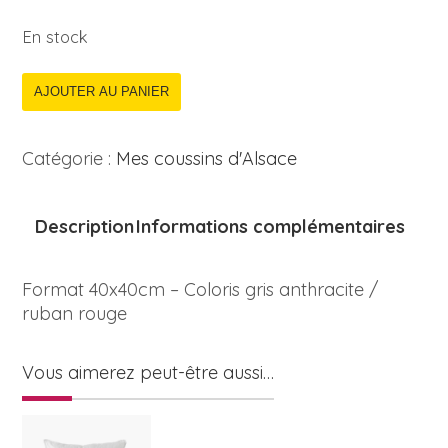
En stock
AJOUTER AU PANIER
Catégorie :
Mes coussins d'Alsace
Description
Informations complémentaires
Format 40x40cm – Coloris gris anthracite /
ruban rouge
Vous aimerez peut-être aussi…