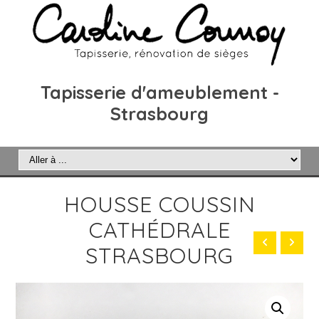
Tapisserie d'ameublement -
Strasbourg
HOUSSE COUSSIN
CATHÉDRALE
STRASBOURG