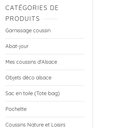
CATÉGORIES DE
PRODUITS
Garnissage coussin
Abat-jour
Mes coussins d'Alsace
Objets déco alsace
Sac en toile (Tote bag)
Pochette
Coussins Nature et Loisirs