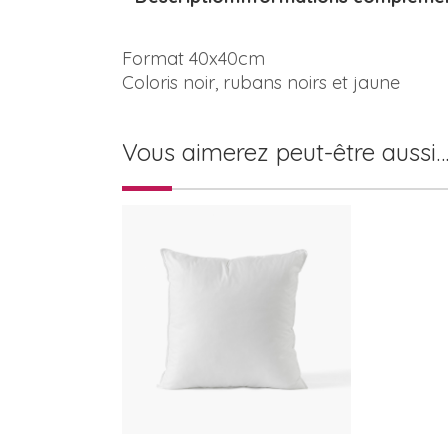
Format 40x40cm
Coloris noir, rubans noirs et jaune
Vous aimerez peut-être aussi