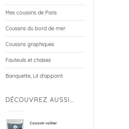
Mes coussins de Paris
Coussins du bord de mer
Coussins graphiques
Fauteuils et chaises
Banquette, Lit d'appoint
DÉCOUVREZ AUSSI…
Coussin voilier