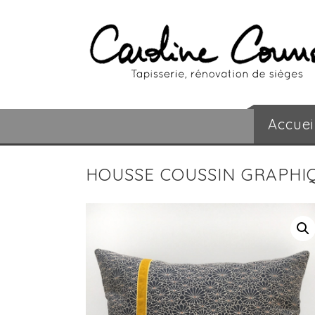
Accuei
HOUSSE COUSSIN GRAPHI