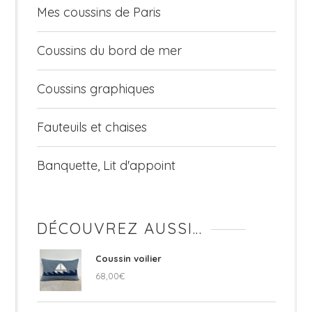
Mes coussins de Paris
Coussins du bord de mer
Coussins graphiques
Fauteuils et chaises
Banquette, Lit d'appoint
DÉCOUVREZ AUSSI…
Coussin voilier
68,00
€