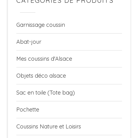
CATÉGORIES DE PRODUITS
Garnissage coussin
Abat-jour
Mes coussins d'Alsace
Objets déco alsace
Sac en toile (Tote bag)
Pochette
Coussins Nature et Loisirs