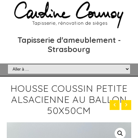
Tapisserie d'ameublement -
Strasbourg
HOUSSE COUSSIN PETITE
ALSACIENNE AU BALLON
50X50CM