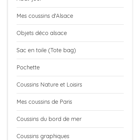
Mes coussins d'Alsace
Objets déco alsace
Sac en toile (Tote bag)
Pochette
Coussins Nature et Loisirs
Mes coussins de Paris
Coussins du bord de mer
Coussins graphiques