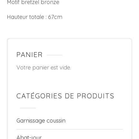
Motif bretzel bronze
Hauteur totale : 67cm
PANIER
Votre panier est vide.
CATÉGORIES DE PRODUITS
Garnissage coussin
Abat-jour